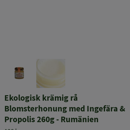
Ekologisk krämig rå
Blomsterhonung med Ingefära &
Propolis 260g - Rumänien